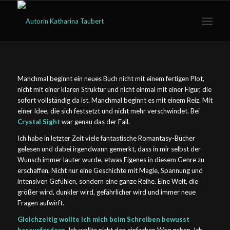
Manchmal beginnt ein neues Buch nicht mit einem fertigen Plot,
nicht mit einer klaren Struktur und nicht einmal mit einer Figur, die
sofort vollständig da ist. Manchmal beginnt es mit einem Reiz. Mit
einer Idee, die sich festsetzt und nicht mehr verschwindet. Bei
Crystal Sight
war genau das der Fall.
Ich habe in letzter Zeit viele fantastische Romantasy-Bücher
gelesen und dabei irgendwann gemerkt, dass in mir selbst der
Wunsch immer lauter wurde, etwas Eigenes in diesem Genre zu
erschaffen. Nicht nur eine Geschichte mit Magie, Spannung und
intensiven Gefühlen, sondern eine ganze Reihe. Eine Welt, die
größer wird, dunkler wird, gefährlicher wird und immer neue
Fragen aufwirft.
Gleichzeitig wollte ich mich beim Schreiben bewusst