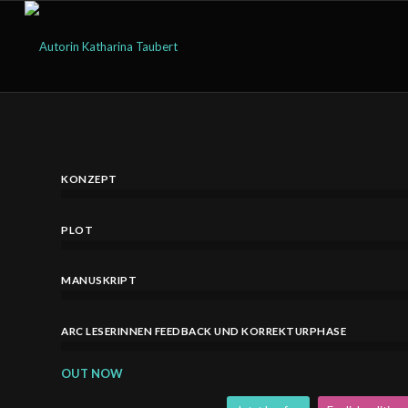
KONZEPT
PLOT
MANUSKRIPT
ARC LESERINNEN FEEDBACK UND KORREKTURPHASE
OUT NOW